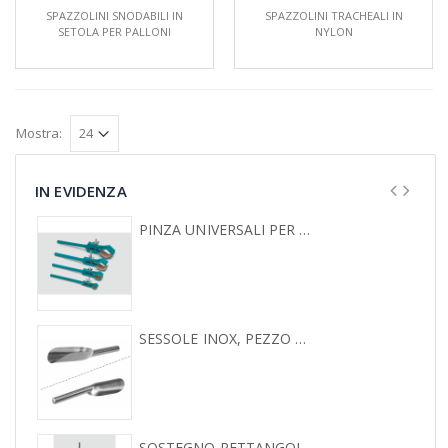
SPAZZOLINI SNODABILI IN
SPAZZOLINI TRACHEALI IN
SETOLA PER PALLONI
NYLON
Mostra:
IN EVIDENZA
PINZA UNIVERSALI PER SOSTEGNO A GAMBO LIBERO
SESSOLE INOX, PEZZO UNICO
SOSTEGNO RETTANGOLARE IN ACCIAIO VERNICIATO