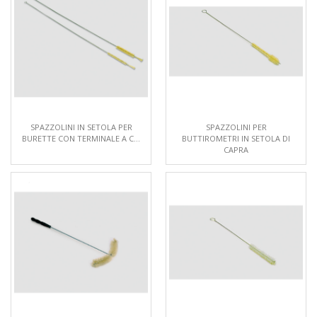
SPAZZOLINI IN SETOLA PER
SPAZZOLINI PER
BURETTE CON TERMINALE A C...
BUTTIROMETRI IN SETOLA DI
CAPRA