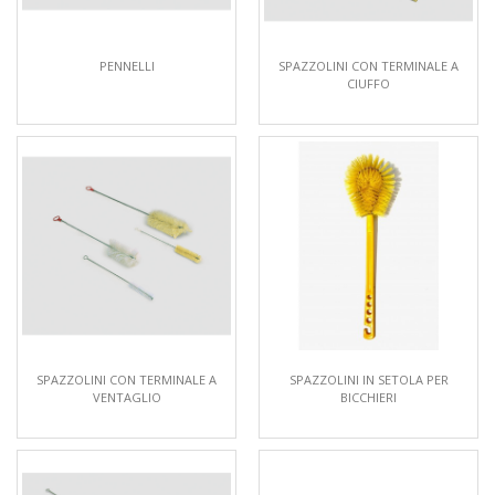
PENNELLI
SPAZZOLINI CON TERMINALE A
CIUFFO
SPAZZOLINI CON TERMINALE A
SPAZZOLINI IN SETOLA PER
VENTAGLIO
BICCHIERI