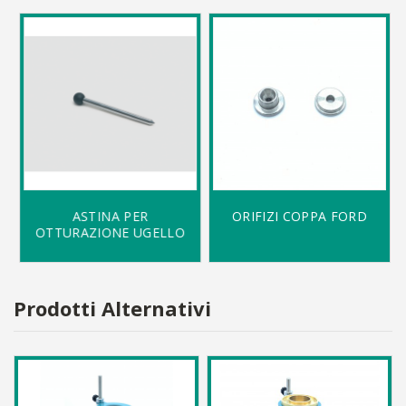
ASTINA PER
ORIFIZI COPPA FORD
OTTURAZIONE UGELLO
Prodotti Alternativi