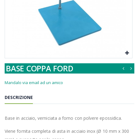
BASE COPPA FORD
Mandalo via email ad un amico
DESCRIZIONE
Base in acciaio, verniciata a forno con polvere epossidica.
Viene fornita completa di asta in acciaio inox (
Ø 10 mm x 300