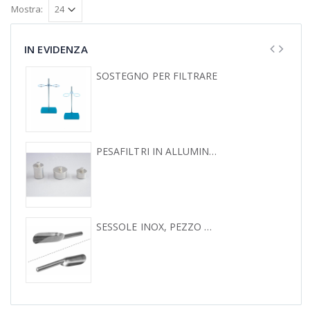
Mostra:
IN EVIDENZA
SOSTEGNO PER FILTRARE
PESAFILTRI IN ALLUMINIO CON COPERCHIO
SESSOLE INOX, PEZZO UNICO