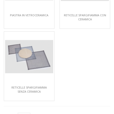
PIASTRA IN VETROCERAMICA
RETICELLE SPARGIFIAMMA CON
CERAMICA
RETICELLE SPARGIFIAMMA
SENZA CERAMICA