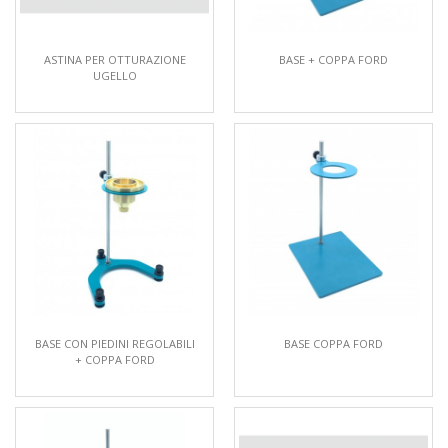
ASTINA PER OTTURAZIONE
BASE + COPPA FORD
UGELLO
BASE CON PIEDINI REGOLABILI
BASE COPPA FORD
+ COPPA FORD