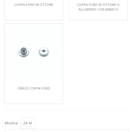
COPPA FORD IN OTTONE
COPPA FORD IN OTTONE O
ALLUMINIO CON MANICO
ORIFIZI COPPA FORD
Mostra: