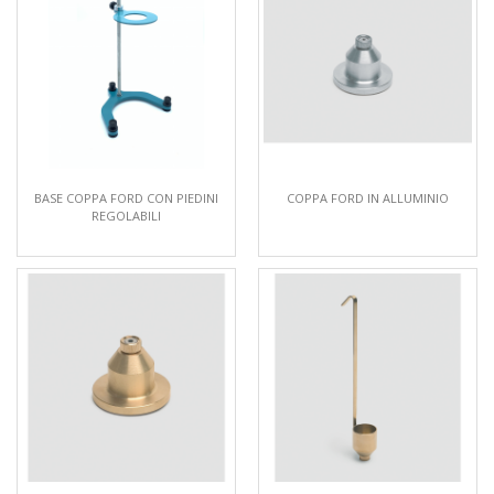
BASE COPPA FORD CON PIEDINI
COPPA FORD IN ALLUMINIO
REGOLABILI