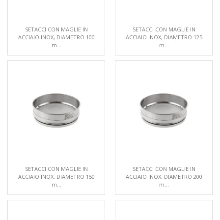
SETACCI CON MAGLIE IN
SETACCI CON MAGLIE IN
ACCIAIO INOX, DIAMETRO 100
ACCIAIO INOX, DIAMETRO 125
m...
m...
SETACCI CON MAGLIE IN
SETACCI CON MAGLIE IN
ACCIAIO INOX, DIAMETRO 150
ACCIAIO INOX, DIAMETRO 200
m...
m...