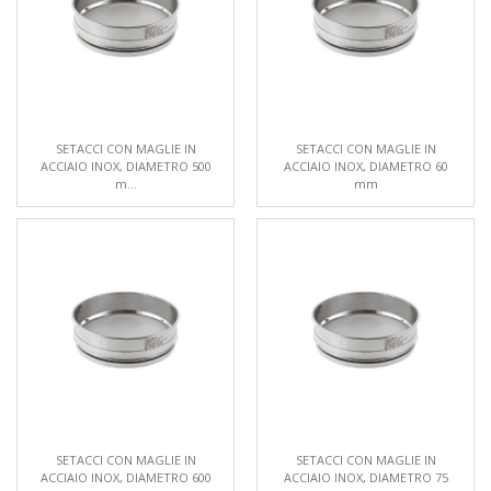
SETACCI CON MAGLIE IN
SETACCI CON MAGLIE IN
ACCIAIO INOX, DIAMETRO 500
ACCIAIO INOX, DIAMETRO 60
m...
mm
SETACCI CON MAGLIE IN
SETACCI CON MAGLIE IN
ACCIAIO INOX, DIAMETRO 600
ACCIAIO INOX, DIAMETRO 75