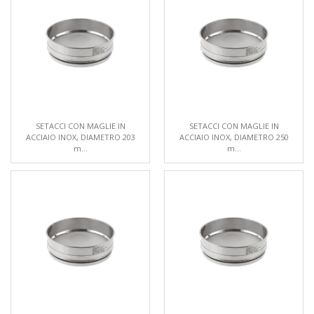
SETACCI CON MAGLIE IN
SETACCI CON MAGLIE IN
ACCIAIO INOX, DIAMETRO 203
ACCIAIO INOX, DIAMETRO 250
m...
m...