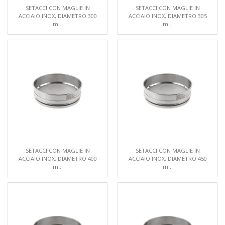
SETACCI CON MAGLIE IN
SETACCI CON MAGLIE IN
ACCIAIO INOX, DIAMETRO 300
ACCIAIO INOX, DIAMETRO 305
m...
m...
SETACCI CON MAGLIE IN
SETACCI CON MAGLIE IN
ACCIAIO INOX, DIAMETRO 400
ACCIAIO INOX, DIAMETRO 450
m...
m...