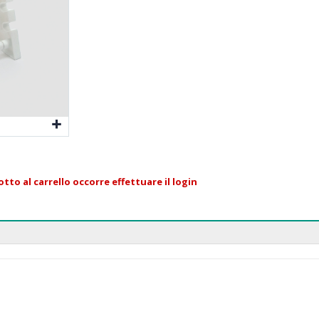
tto al carrello occorre effettuare il login