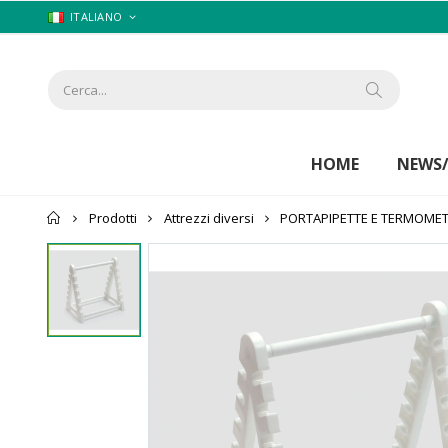
ITALIANO
HOME
NEWS
Home
Prodotti
Attrezzi diversi
PORTAPIPETTE E TERMOMET