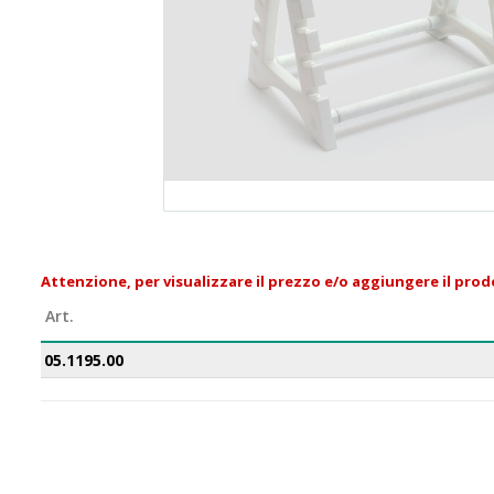
Attenzione, per visualizzare il prezzo e/o aggiungere il prodo
Art.
05.1195.00