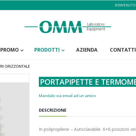
BENVENUTO
/PROMO
PRODOTTI
AZIENDA
CONTATTI
RI ORIZZONTALE
PORTAPIPETTE E TERMOM
Mandalo via email ad un amico
DESCRIZIONE
In polipropilene – Autoclavabile. 6+6 posizioni ori