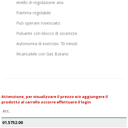
Anello di regolazione aria
Fiamma regolabile
Può operare rovesciato
Pulsante con blocco di sicurezza
Autonomia di esercizio 70 minuti
Ricaricabile con Gas Butano
Attenzione, per visualizzare il prezzo e/o aggiungere il
prodotto al carrello occorre effettuare il login
Art.
01.5752.00