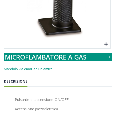
MICROFLAMBATORE A GAS
Mandalo via email ad un amico
DESCRIZIONE
Pulsante di accensione ON/OFF
Accensione piezoelettrica