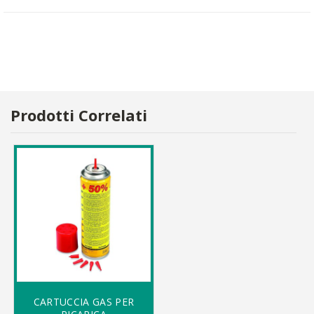
Prodotti Correlati
CARTUCCIA GAS PER