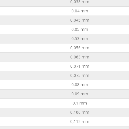
0,038 mm
0,04 mm
0,045 mm
0,05 mm
0,53 mm
0,056 mm
0,063 mm
0,071 mm
0,075 mm
0,08 mm
0,09 mm
0,1 mm
0,106 mm
0,112 mm