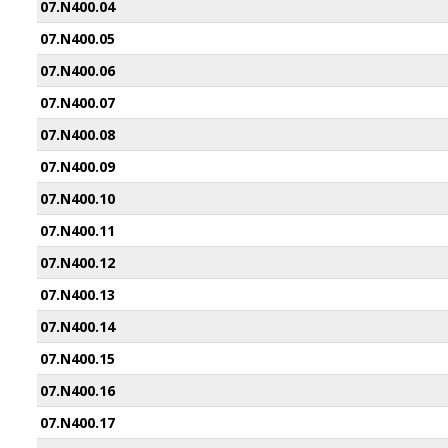
07.N400.04
07.N400.05
07.N400.06
07.N400.07
07.N400.08
07.N400.09
07.N400.10
07.N400.11
07.N400.12
07.N400.13
07.N400.14
07.N400.15
07.N400.16
07.N400.17