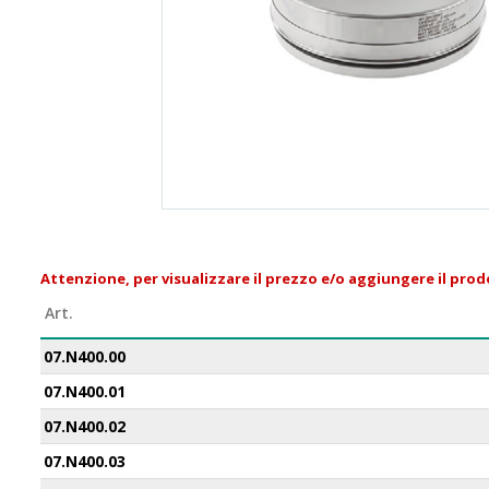
Attenzione, per visualizzare il prezzo e/o aggiungere il prodo
Art.
07.N400.00
07.N400.01
07.N400.02
07.N400.03