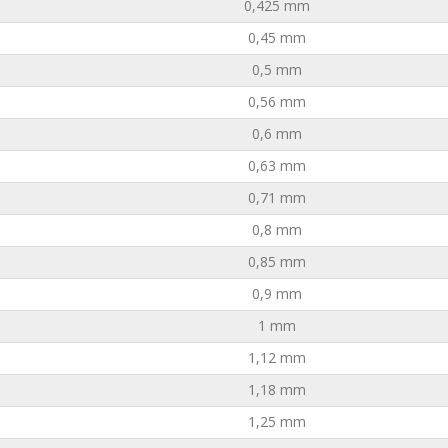
0,425 mm
0,45 mm
0,5 mm
0,56 mm
0,6 mm
0,63 mm
0,71 mm
0,8 mm
0,85 mm
0,9 mm
1 mm
1,12 mm
1,18 mm
1,25 mm