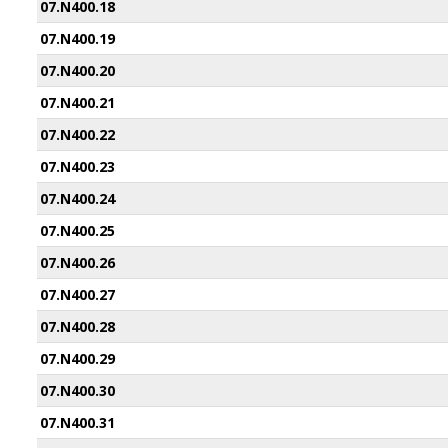
07.N400.18
07.N400.19
07.N400.20
07.N400.21
07.N400.22
07.N400.23
07.N400.24
07.N400.25
07.N400.26
07.N400.27
07.N400.28
07.N400.29
07.N400.30
07.N400.31