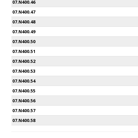
07.N400.46
07.N400.47
07.N400.48
07.N400.49
07.N400.50
07.N400.51
07.N400.52
07.N400.53
07.N400.54
07.N400.55
07.N400.56
07.N400.57
07.N400.58