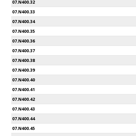
07.N400.32
07.N400.33
07.N400.34
07.N400.35
07.N400.36
07.N400.37
07.N400.38
07.N400.39
07.N400.40
07.N400.41
07.N400.42
07.N400.43
07.N400.44
07.N400.45