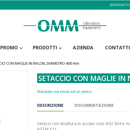
BENVENUTO
/PROMO
PRODOTTI
AZIENDA
CONTATTI
CIO CON MAGLIE IN NYLON, DIAMETRO 400 mm
SETACCIO CON MAGLIE IN
Mandalo via email ad un amico
DESCRIZIONE
DOCUMENTAZIONE
Setacci con struttura in acciaio inox AISI 304 e 
ASTM E11