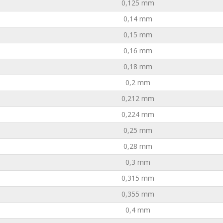
0,125 mm
0,14 mm
0,15 mm
0,16 mm
0,18 mm
0,2 mm
0,212 mm
0,224 mm
0,25 mm
0,28 mm
0,3 mm
0,315 mm
0,355 mm
0,4 mm