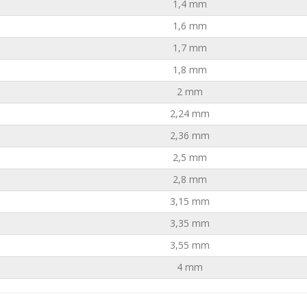
1,4 mm
1,6 mm
1,7 mm
1,8 mm
2 mm
2,24 mm
2,36 mm
2,5 mm
2,8 mm
3,15 mm
3,35 mm
3,55 mm
4 mm