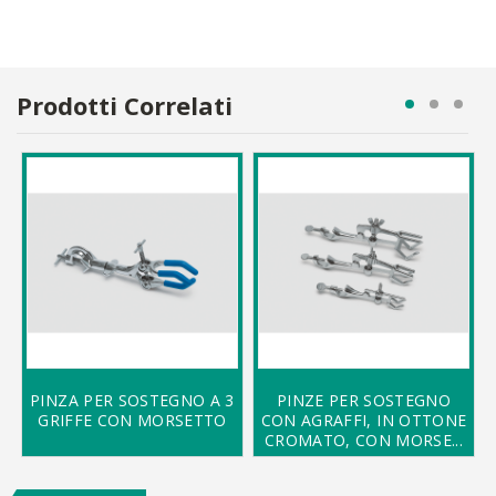
Prodotti Correlati
PINZA PER SOSTEGNO A 3
PINZE PER SOSTEGNO
GRIFFE CON MORSETTO
CON AGRAFFI, IN OTTONE
CROMATO, CON MORSE...