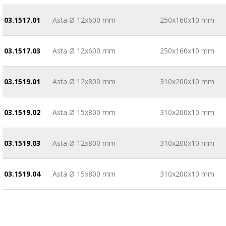
03.1517.01
Asta Ø 12x600 mm
250x160x10 mm
03.1517.03
Asta Ø 12x600 mm
250x160x10 mm
03.1519.01
Asta Ø 12x800 mm
310x200x10 mm
03.1519.02
Asta Ø 15x800 mm
310x200x10 mm
03.1519.03
Asta Ø 12x800 mm
310x200x10 mm
03.1519.04
Asta Ø 15x800 mm
310x200x10 mm