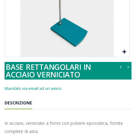
BASE RETTANGOLARI IN
ACCIAIO VERNICIATO
Mandalo via email ad un amico
DESCRIZIONE
In acciaio, verniciate a forno con polvere epossidica, fornite
complete di asta.